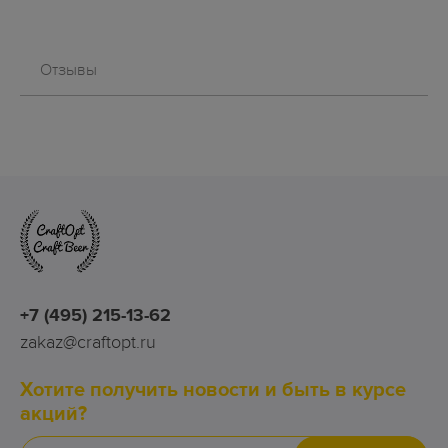
Отзывы
+7 (495) 215-13-62
zakaz@craftopt.ru
Хотите получить новости и быть в курсе
акций?