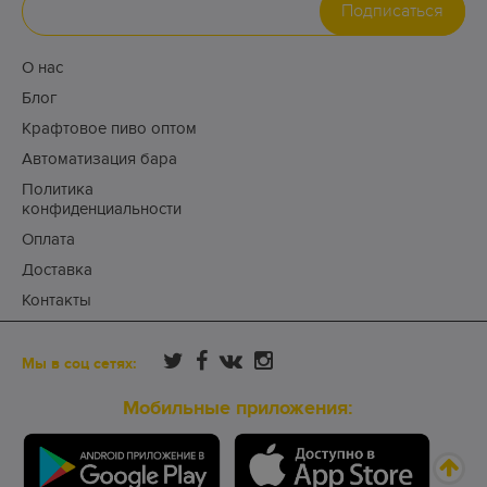
Подписаться
О нас
Блог
Крафтовое пиво оптом
Автоматизация бара
Политика
конфиденциальности
Оплата
Доставка
Контакты
Мы в соц сетях:
Мобильные приложения: