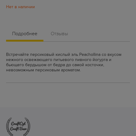
Подробнее
Отзывы
Встречайте персиковый кислый эль Peachollina со вкусом
нежного освежающего питьевого пивного йогурта и
бьющего бердышом от бедра до самой косточки,
невозможным персиковым ароматом.