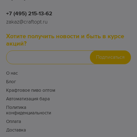
+7 (495) 215-13-62
zakaz@craftopt.ru
Хотите получить новости и быть в курсе
акций?
Подписаться
О нас
Блог
Крафтовое пиво оптом
Автоматизация бара
Политика
конфиденциальности
Оплата
Доставка