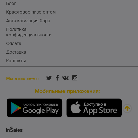
Блог
Крафтовое пиво оптом
Автоматизация бара
Политика
конфиденциальности
Оплата
Доставка
Контакты
Мы в соц сетях:
Мобильные приложения: