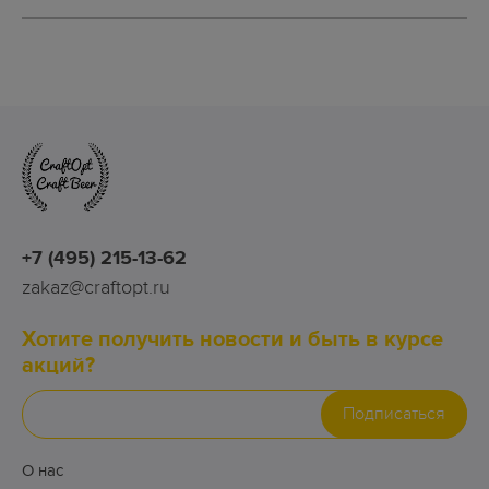
+7 (495) 215-13-62
zakaz@craftopt.ru
Хотите получить новости и быть в курсе
акций?
Подписаться
О нас