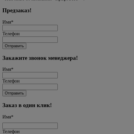
Предзаказ!
Имя
*
Телефон
Отправить
Закажите звонок менеджера!
Имя
*
Телефон
Отправить
Заказ в один клик!
Имя
*
Телефон