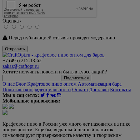
Оценка /
Перед публикацией отзывы проходят модерацию
Отправить
+7 (495) 215-13-62
zakaz@craftopt.ru
Хотите получить новости и быть в курсе акций?
Подписаться
О нас
Блог
Крафтовое пиво оптом
Автоматизация бара
Политика конфиденциальности
Оплата
Доставка
Контакты
Мы в соц сетях:
Мобильные приложения:
Крафтовое пиво в России уже много лет находится на пике
популярности. Еще бы, ведь такой пенный напиток
символизирует приверженность качеству и творческим