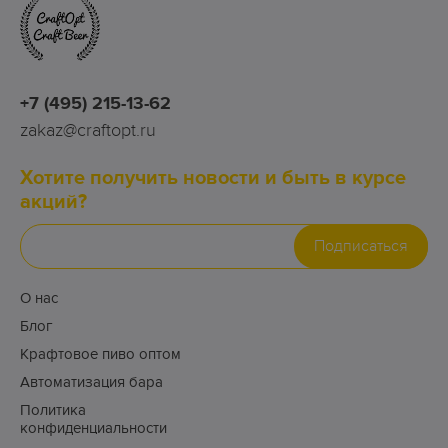
+7 (495) 215-13-62
zakaz@craftopt.ru
Хотите получить новости и быть в курсе
акций?
Подписаться
О нас
Блог
Крафтовое пиво оптом
Автоматизация бара
Политика
конфиденциальности