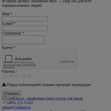
ягодный аромат, объёмный вкус — саур эль для всех
парадоксальных людей.
Имя
*
E-mail
*
Сообщение
*
Капча
*
Оценка /
Перед публикацией отзывы проходят модерацию
Отправить
+7 (495) 215-13-62
zakaz@craftopt.ru