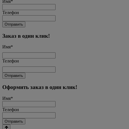
Имя
*
Телефон
Отправить
Заказ в один клик!
Имя
*
Телефон
Отправить
Оформить заказ в один клик!
Имя
*
Телефон
Отправить