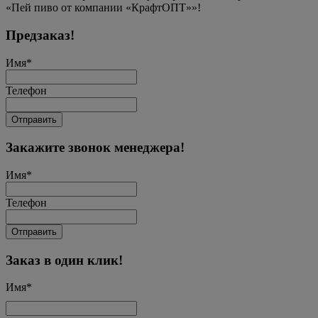
«Пей пиво от компании «КрафтОПТ»»!
Предзаказ!
Имя
*
Телефон
Отправить
Закажите звонок менеджера!
Имя
*
Телефон
Отправить
Заказ в один клик!
Имя
*