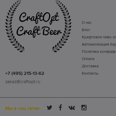
О нас
Блог
Крафтовое пиво о
Автоматизация ба
Политика конфиде
Оплата
Доставка
+7 (495) 215-13-62
Контакты
zakaz@craftopt.ru
Мы в соц сетях: