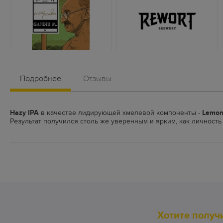
Подробнее
Отзывы
Hazy IPA
в качестве лидирующей хмелевой компоненты -
Lemon
Результат получился столь же уверенным и ярким, как личность 
Хотите получ