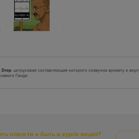
 Drop
, цитрусовая составляющая которого созвучна аромату и вкус
самого Ганди.
ить новости и быть в курсе акций?