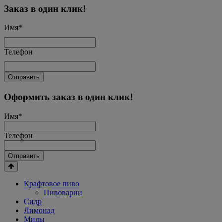
Заказ в один клик!
Имя
*
Телефон
Отправить
Оформить заказ в один клик!
Имя
*
Телефон
Отправить
Крафтовое пиво
Пивоварни
Сидр
Лимонад
Миды