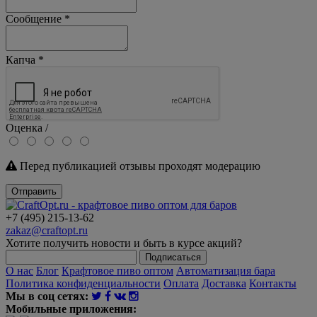
Сообщение
*
Капча
*
Оценка /
Перед публикацией отзывы проходят модерацию
Отправить
+7 (495) 215-13-62
zakaz@craftopt.ru
Хотите получить новости и быть в курсе акций?
Подписаться
О нас
Блог
Крафтовое пиво оптом
Автоматизация бара
Политика конфиденциальности
Оплата
Доставка
Контакты
Мы в соц сетях:
Мобильные приложения: