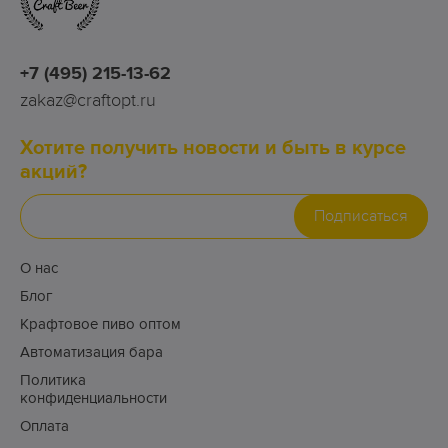
+7 (495) 215-13-62
zakaz@craftopt.ru
Хотите получить новости и быть в курсе
акций?
Подписаться
О нас
Блог
Крафтовое пиво оптом
Автоматизация бара
Политика
конфиденциальности
Оплата