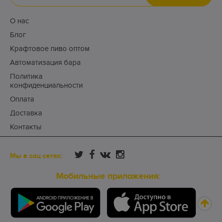
О нас
Блог
Крафтовое пиво оптом
Автоматизация бара
Политика
конфиденциальности
Оплата
Доставка
Контакты
Мы в соц сетях:
Мобильные приложения: