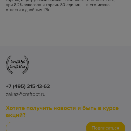
при 8,2% алкоголя и горечь 80 единиц — и его можно
отнести к двойным IPA.
+7 (495) 215-13-62
zakaz@craftopt.ru
Хотите получить новости и быть в курсе
акций?
Подписаться