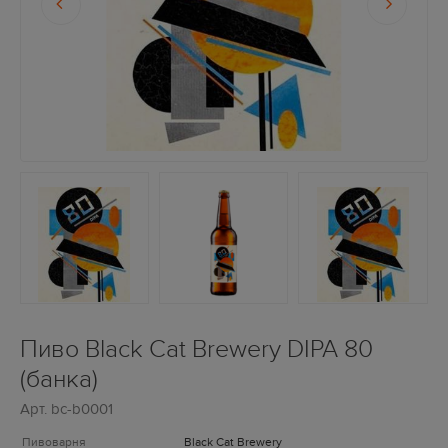
Пиво Black Cat Brewery DIPA 80
(банка)
Арт.
bc-b0001
Пивоварня
Black Cat Brewery