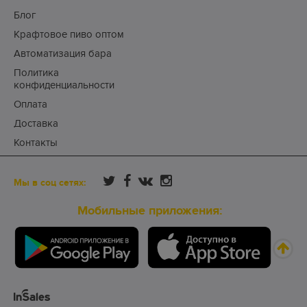
Блог
Крафтовое пиво оптом
Автоматизация бара
Политика
конфиденциальности
Оплата
Доставка
Контакты
Мы в соц сетях:
Мобильные приложения: