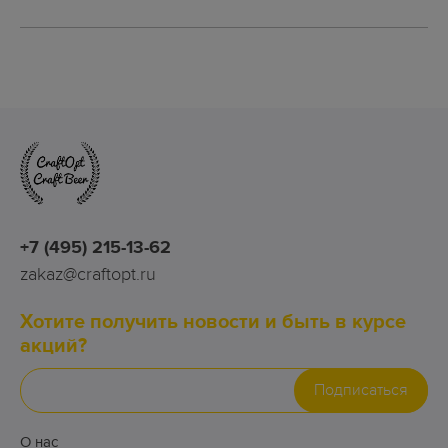
+7 (495) 215-13-62
zakaz@craftopt.ru
Хотите получить новости и быть в курсе
акций?
Подписаться
О нас