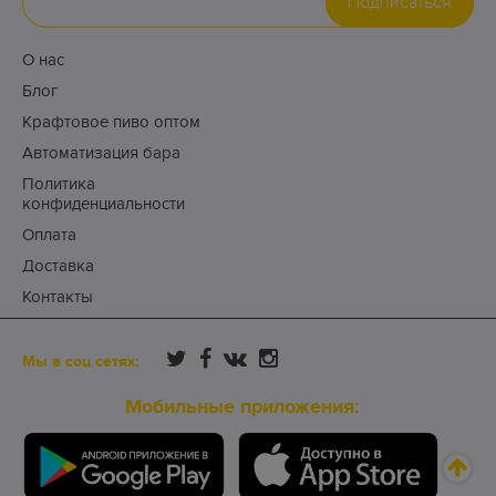
Подписаться
О нас
Блог
Крафтовое пиво оптом
Автоматизация бара
Политика
конфиденциальности
Оплата
Доставка
Контакты
Мы в соц сетях:
Мобильные приложения: