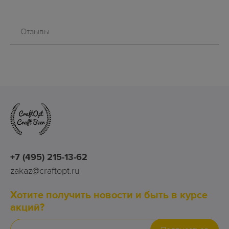
Отзывы
+7 (495) 215-13-62
zakaz@craftopt.ru
Хотите получить новости и быть в курсе
акций?