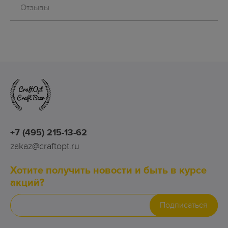
Отзывы
+7 (495) 215-13-62
zakaz@craftopt.ru
Хотите получить новости и быть в курсе
акций?
Подписаться