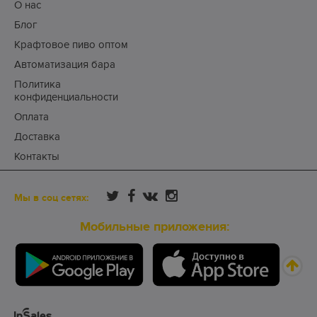
О нас
Блог
Крафтовое пиво оптом
Автоматизация бара
Политика
конфиденциальности
Оплата
Доставка
Контакты
Мы в соц сетях:
Мобильные приложения: