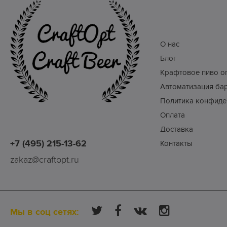
О нас
Блог
Крафтовое пиво о
Автоматизация ба
Политика конфиде
Оплата
Доставка
+7 (495) 215-13-62
Контакты
zakaz@craftopt.ru
Мы в соц сетях: