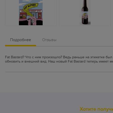
Подробнее
Отзывы
Fat Bastard? Что с ним произошло? Ведь раньше на этикетке бы
обновить и внешний вид. Наш новый Fat Bastard теперь имеет 
Хотите получ