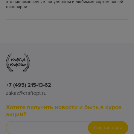
этот монохоп самым популярным и любимым сортом нашей
пивоварни.
+7 (495) 215-13-62
zakaz@craftopt.ru
Хотите получить новости и быть в курсе
акций?
Подписаться