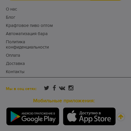
О нас
Блог
Крафтовое пиво оптом
Автоматизация бара
Политика
конфиденциальности
Оплата
Доставка
Контакты
Мы в соц сетях:
Мобильные приложения: