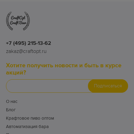
+7 (495) 215-13-62
zakaz@craftopt.ru
Хотите получить новости и быть в курсе
акций?
Подписаться
О нас
Блог
Крафтовое пиво оптом
Автоматизация бара