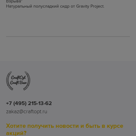
Взрыва"
Натуральный полусладкий сидр от Gravity Project.
+7 (495) 215-13-62
zakaz@craftopt.ru
Хотите получить новости и быть в курсе
акций?