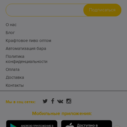
Подписаться
О нас
Блог
Крафтовое пиво оптом
Автоматизация бара
Политика
конфиденциальности
Оплата
Доставка
Контакты
Мы в соц сетях:
Мобильные приложения: