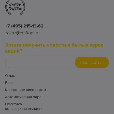
+7 (495) 215-13-62
zakaz@craftopt.ru
Хотите получить новости и быть в курсе
акций?
Подписаться
О нас
Блог
Крафтовое пиво оптом
Автоматизация бара
Политика
конфиденциальности