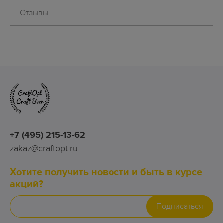
Отзывы
+7 (495) 215-13-62
zakaz@craftopt.ru
Хотите получить новости и быть в курсе
акций?
Подписаться