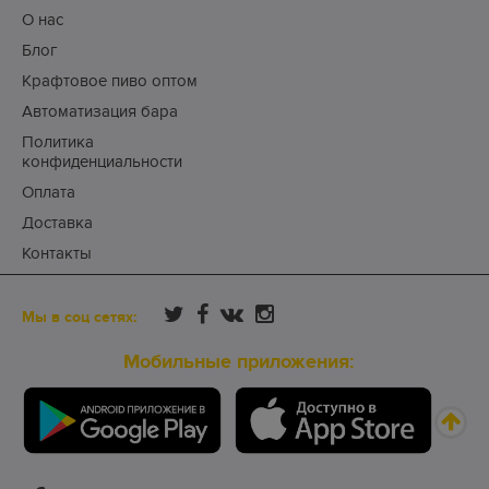
О нас
Блог
Крафтовое пиво оптом
Автоматизация бара
Политика
конфиденциальности
Оплата
Доставка
Контакты
Мы в соц сетях:
Мобильные приложения: