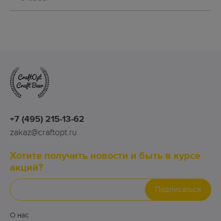
+7 (495) 215-13-62
zakaz@craftopt.ru
Хотите получить новости и быть в курсе
акций?
Подписаться
О нас