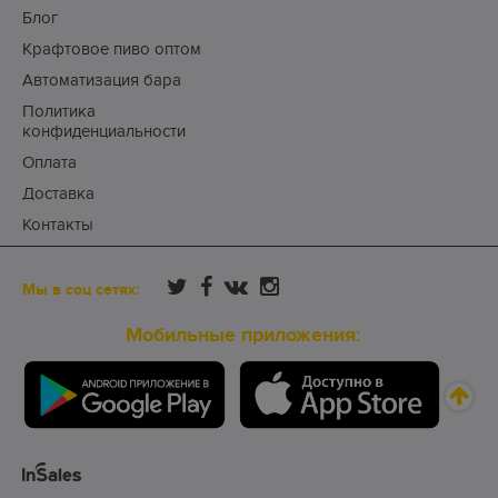
Блог
Крафтовое пиво оптом
Автоматизация бара
Политика
конфиденциальности
Оплата
Доставка
Контакты
Мы в соц сетях:
Мобильные приложения: