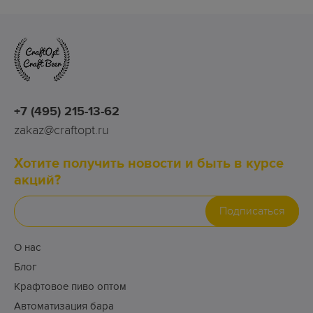
+7 (495) 215-13-62
zakaz@craftopt.ru
Хотите получить новости и быть в курсе
акций?
Подписаться
О нас
Блог
Крафтовое пиво оптом
Автоматизация бара