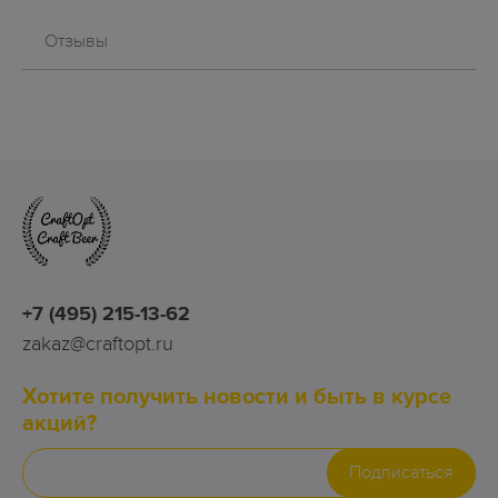
Отзывы
+7 (495) 215-13-62
zakaz@craftopt.ru
Хотите получить новости и быть в курсе
акций?
Подписаться