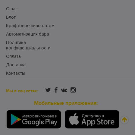
О нас
Блог
Крафтовое пиво оптом
Автоматизация бара
Политика
конфиденциальности
Оплата
Доставка
Контакты
Мы в соц сетях:
Мобильные приложения: