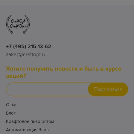
+7 (495) 215-13-62
zakaz@craftopt.ru
Хотите получить новости и быть в курсе
акций?
Подписаться
О нас
Блог
Крафтовое пиво оптом
Автоматизация бара