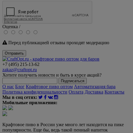
Оценка /
Перед публикацией отзывы проходят модерацию
Отправить
+7 (495) 215-13-62
zakaz@craftopt.ru
Хотите получить новости и быть в курсе акций?
Подписаться
О нас
Блог
Крафтовое пиво оптом
Автоматизация бара
Политика конфиденциальности
Оплата
Доставка
Контакты
Мы в соц сетях:
Мобильные приложения:
Крафтовое пиво в России уже много лет находится на пике
популярности. Еще бы, ведь такой пенный напиток